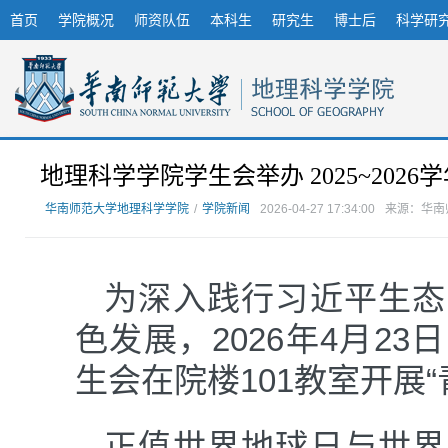
首页
学院概况
师资队伍
本科生
研究生
博士后
科学研
地理科学学院学生会举办 2025~202
华南师范大学地理科学学院
/
学院新闻
2026-04-27 17:34:00
来源：华南
为深入践行习近平生态
色发展，2026年4月2
生会在院楼101教室开展
正值世界地球日与世界