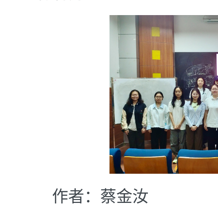
作者：蔡金汝