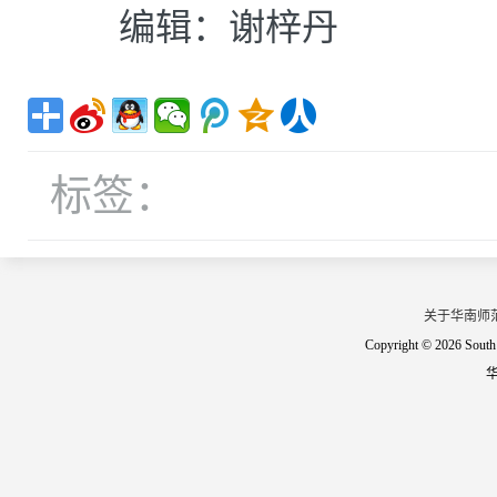
编辑：谢梓丹
标签：
关于华南师
Copyright © 2026 South 