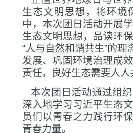
生态文明思想，将环境
中，本次团日活动开展
生态文明思想，品读环
“人与自然和谐共生”的
发展、巩固环境治理成
责任，良好生态需要人人
本次团日活动通过组织
深入地学习习近平生态
员们以青春之力践行环
青春力量。