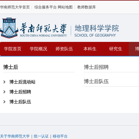
华南师范大学首页
|
综合服务平台
网站地图
|
教师数据库
学院首页
学院概况
师资队伍
本科生
研究生
博士后
博士后招聘
博士后队伍
博士后流动站
博士后招聘
博士后队伍
关于华南师范大学
|
统一认证
|
移动平台