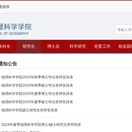
数据库
本科生
研究生
博士后
科学研究
党委工作
校友园
通知公告
地理科学学院2025年秋季博士学位答辩安排表
地理科学学院2025年秋季硕士学位答辩安排表
地理科学学院2025年夏季博士学位答辩安排表
地理科学学院2025年夏季硕士学位答辩安排表
地理科学学院硕士研究生答辩安排表
2024年夏季地理科学学院博士/硕士研究生答辩安排