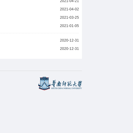
2021-04-21
2021-04-02
2021-03-25
2021-01-05
2020-12-31
2020-12-31