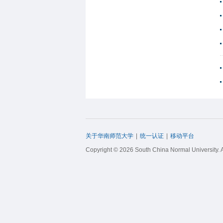
关于华南师范大学
|
统一认证
|
移动平台
Copyright © 2026 South China Normal University. 