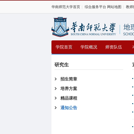
华南师范大学首页
|
综合服务平台
网站地图
|
教师
学院首页
学院概况
师资队伍
研究生
招生简章
培养方案
精品课程
通知公告