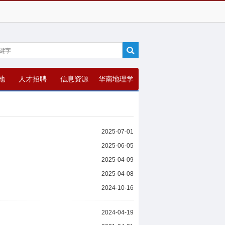
地
人才招聘
信息资源
华南地理学
报
2025-07-01
2025-06-05
2025-04-09
2025-04-08
2024-10-16
2024-04-19